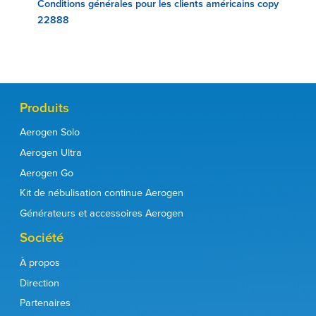
Conditions générales pour les clients américains copy
22888
Produits
Aerogen Solo
Aerogen Ultra
Aerogen Go
Kit de nébulisation continue Aerogen
Générateurs et accessoires Aerogen
Société
À propos
Direction
Partenaires