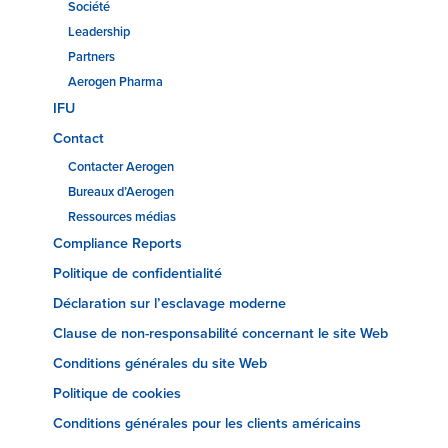
Société
Leadership
Partners
Aerogen Pharma
IFU
Contact
Contacter Aerogen
Bureaux d’Aerogen
Ressources médias
Compliance Reports
Politique de confidentialité
Déclaration sur l’esclavage moderne
Clause de non-responsabilité concernant le site Web
Conditions générales du site Web
Politique de cookies
Conditions générales pour les clients américains