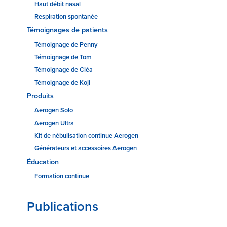
Haut débit nasal
Respiration spontanée
IFU
Témoignages de patients
Témoignage de Penny
Contact
Témoignage de Tom
Témoignage de Cléa
Témoignage de Koji
Produits
Aerogen Solo
Aerogen Ultra
Kit de nébulisation continue Aerogen
Générateurs et accessoires Aerogen
Éducation
Formation continue
Publications