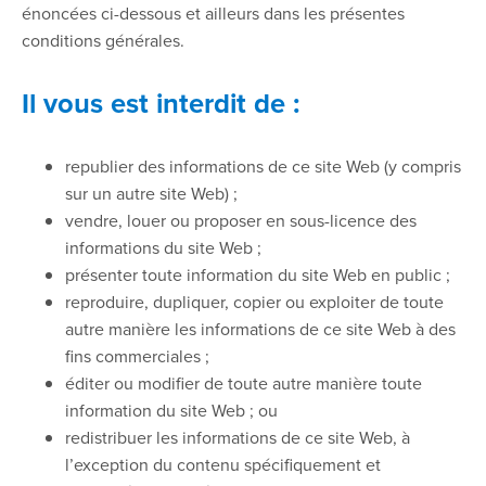
énoncées ci-dessous et ailleurs dans les présentes
conditions générales.
Il vous est interdit de :
republier des informations de ce site Web (y compris
sur un autre site Web) ;
vendre, louer ou proposer en sous-licence des
informations du site Web ;
présenter toute information du site Web en public ;
reproduire, dupliquer, copier ou exploiter de toute
autre manière les informations de ce site Web à des
fins commerciales ;
éditer ou modifier de toute autre manière toute
information du site Web ; ou
redistribuer les informations de ce site Web, à
l’exception du contenu spécifiquement et