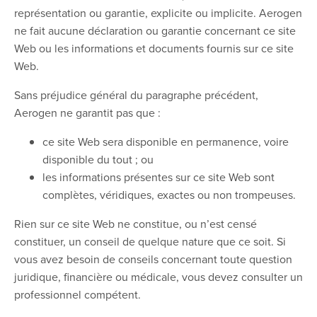
représentation ou garantie, explicite ou implicite. Aerogen
ne fait aucune déclaration ou garantie concernant ce site
Web ou les informations et documents fournis sur ce site
Web.
Sans préjudice général du paragraphe précédent,
Aerogen ne garantit pas que :
ce site Web sera disponible en permanence, voire
disponible du tout ; ou
les informations présentes sur ce site Web sont
complètes, véridiques, exactes ou non trompeuses.
Rien sur ce site Web ne constitue, ou n’est censé
constituer, un conseil de quelque nature que ce soit. Si
vous avez besoin de conseils concernant toute question
juridique, financière ou médicale, vous devez consulter un
professionnel compétent.