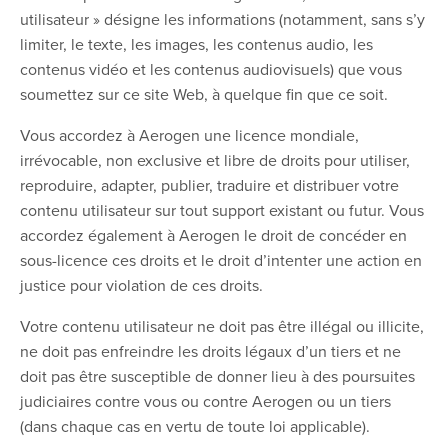
utilisateur » désigne les informations (notamment, sans s’y
limiter, le texte, les images, les contenus audio, les
contenus vidéo et les contenus audiovisuels) que vous
soumettez sur ce site Web, à quelque fin que ce soit.
Vous accordez à Aerogen une licence mondiale,
irrévocable, non exclusive et libre de droits pour utiliser,
reproduire, adapter, publier, traduire et distribuer votre
contenu utilisateur sur tout support existant ou futur. Vous
accordez également à Aerogen le droit de concéder en
sous-licence ces droits et le droit d’intenter une action en
justice pour violation de ces droits.
Votre contenu utilisateur ne doit pas être illégal ou illicite,
ne doit pas enfreindre les droits légaux d’un tiers et ne
doit pas être susceptible de donner lieu à des poursuites
judiciaires contre vous ou contre Aerogen ou un tiers
(dans chaque cas en vertu de toute loi applicable).