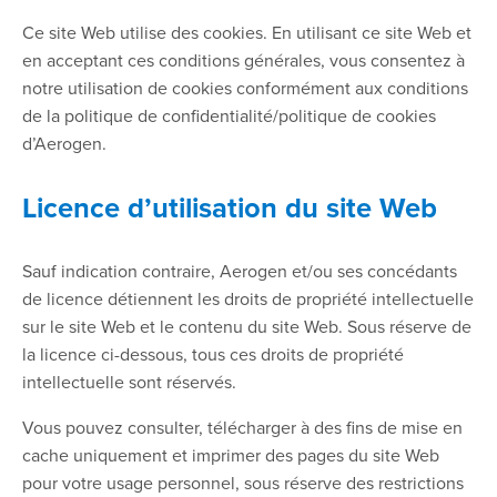
Ce site Web utilise des cookies. En utilisant ce site Web et
en acceptant ces conditions générales, vous consentez à
notre utilisation de cookies conformément aux conditions
de la politique de confidentialité/politique de cookies
d’Aerogen.
Licence d’utilisation du site Web
Sauf indication contraire, Aerogen et/ou ses concédants
de licence détiennent les droits de propriété intellectuelle
sur le site Web et le contenu du site Web. Sous réserve de
la licence ci-dessous, tous ces droits de propriété
intellectuelle sont réservés.
Vous pouvez consulter, télécharger à des fins de mise en
cache uniquement et imprimer des pages du site Web
pour votre usage personnel, sous réserve des restrictions