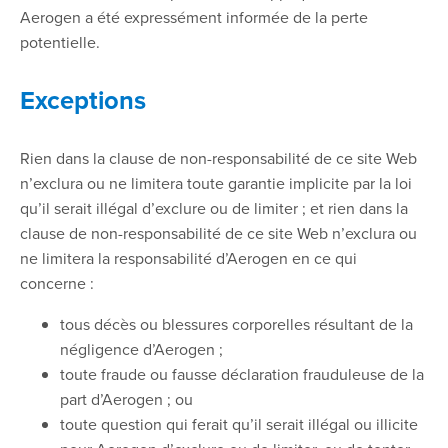
Aerogen a été expressément informée de la perte
potentielle.
Exceptions
Rien dans la clause de non-responsabilité de ce site Web
n’exclura ou ne limitera toute garantie implicite par la loi
qu’il serait illégal d’exclure ou de limiter ; et rien dans la
clause de non-responsabilité de ce site Web n’exclura ou
ne limitera la responsabilité d’Aerogen en ce qui
concerne :
tous décès ou blessures corporelles résultant de la
négligence d’Aerogen ;
toute fraude ou fausse déclaration frauduleuse de la
part d’Aerogen ; ou
toute question qui ferait qu’il serait illégal ou illicite