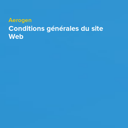
Aerogen
Conditions générales du site
Web