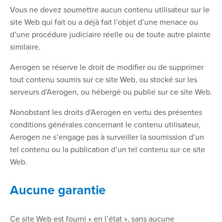
Vous ne devez soumettre aucun contenu utilisateur sur le
site Web qui fait ou a déjà fait l’objet d’une menace ou
d’une procédure judiciaire réelle ou de toute autre plainte
similaire.
Aerogen se réserve le droit de modifier ou de supprimer
tout contenu soumis sur ce site Web, ou stocké sur les
serveurs d’Aerogen, ou hébergé ou publié sur ce site Web.
Nonobstant les droits d’Aerogen en vertu des présentes
conditions générales concernant le contenu utilisateur,
Aerogen ne s’engage pas à surveiller la soumission d’un
tel contenu ou la publication d’un tel contenu sur ce site
Web.
Aucune garantie
Ce site Web est fourni « en l’état », sans aucune