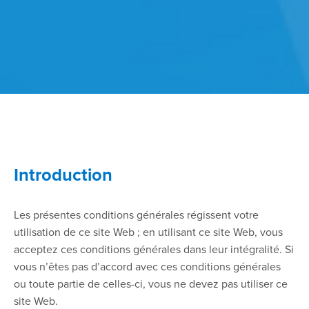
Introduction
Les présentes conditions générales régissent votre
utilisation de ce site Web ; en utilisant ce site Web, vous
acceptez ces conditions générales dans leur intégralité. Si
vous n’êtes pas d’accord avec ces conditions générales
ou toute partie de celles-ci, vous ne devez pas utiliser ce
site Web.