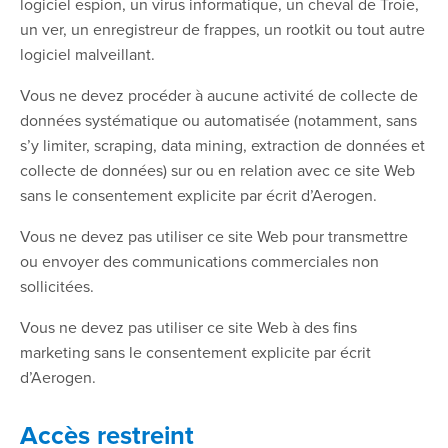
logiciel espion, un virus informatique, un cheval de Troie,
un ver, un enregistreur de frappes, un rootkit ou tout autre
logiciel malveillant.
Vous ne devez procéder à aucune activité de collecte de
données systématique ou automatisée (notamment, sans
s’y limiter, scraping, data mining, extraction de données et
collecte de données) sur ou en relation avec ce site Web
sans le consentement explicite par écrit d’Aerogen.
Vous ne devez pas utiliser ce site Web pour transmettre
ou envoyer des communications commerciales non
sollicitées.
Vous ne devez pas utiliser ce site Web à des fins
marketing sans le consentement explicite par écrit
d’Aerogen.
Accès restreint