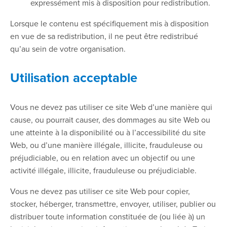
expressément mis à disposition pour redistribution.
Lorsque le contenu est spécifiquement mis à disposition
en vue de sa redistribution, il ne peut être redistribué
qu’au sein de votre organisation.
Utilisation acceptable
Vous ne devez pas utiliser ce site Web d’une manière qui
cause, ou pourrait causer, des dommages au site Web ou
une atteinte à la disponibilité ou à l’accessibilité du site
Web, ou d’une manière illégale, illicite, frauduleuse ou
préjudiciable, ou en relation avec un objectif ou une
activité illégale, illicite, frauduleuse ou préjudiciable.
Vous ne devez pas utiliser ce site Web pour copier,
stocker, héberger, transmettre, envoyer, utiliser, publier ou
distribuer toute information constituée de (ou liée à) un