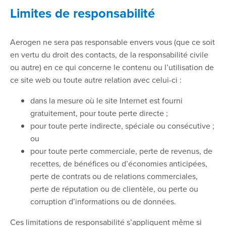
Limites de responsabilité
Aerogen ne sera pas responsable envers vous (que ce soit
en vertu du droit des contacts, de la responsabilité civile
ou autre) en ce qui concerne le contenu ou l’utilisation de
ce site web ou toute autre relation avec celui-ci :
dans la mesure où le site Internet est fourni
gratuitement, pour toute perte directe ;
pour toute perte indirecte, spéciale ou consécutive ;
ou
pour toute perte commerciale, perte de revenus, de
recettes, de bénéfices ou d’économies anticipées,
perte de contrats ou de relations commerciales,
perte de réputation ou de clientèle, ou perte ou
corruption d’informations ou de données.
Ces limitations de responsabilité s’appliquent même si