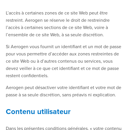
L’accès à certaines zones de ce site Web peut être
restreint. Aerogen se réserve le droit de restreindre
l’accès à certaines sections de ce site Web, voire à
l’ensemble de ce site Web, à sa seule discrétion.
Si Aerogen vous fournit un identifiant et un mot de passe
pour vous permettre d’accéder aux zones restreintes de
ce site Web ou à d’autres contenus ou services, vous
devez veiller à ce que cet identifiant et ce mot de passe
restent confidentiels.
Aerogen peut désactiver votre identifiant et votre mot de
passe à sa seule discrétion, sans préavis ni explication.
Contenu utilisateur
Dans les présentes conditions générales, « votre contenu